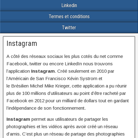
Linkedin
Termes et conditions
Twitter
Instagram
A côté des réseaux sociaux les plus cotés du net comme
Facebook, twitter ou encore LinkedIn nous trouvons
l’application
Instagram
. Créé seulement en 2010 par
l’Américain de San Francisco Kévin Systrom et
le Brésilien Michel Mike Krieger, cette application a pu réunir
plus de 100 millions d’utilisateurs au point d’être racheté par
Facebook en 2012 pour un milliard de dollars tout en gardant
l’indépendance de son fonctionnement.
Instagram
permet aux utilisateurs de partager les
photographies et les vidéos après avoir créé un réseau
d’amis. C’est plus un réseau de partage des photographies