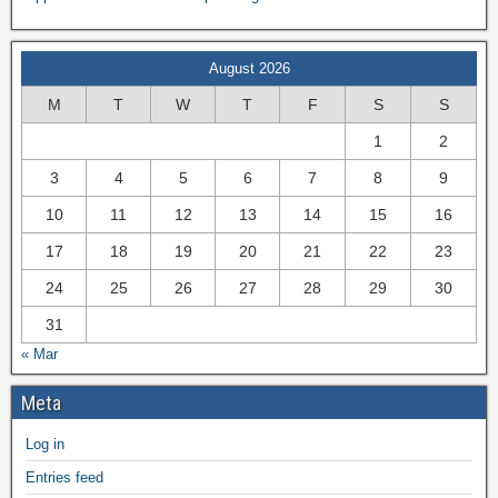
August 2026
M
T
W
T
F
S
S
1
2
3
4
5
6
7
8
9
10
11
12
13
14
15
16
17
18
19
20
21
22
23
24
25
26
27
28
29
30
31
« Mar
Meta
Log in
Entries feed