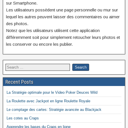
sur Smartphone.
Les utilisateurs possèdent une page personnelle ou mur sur
lequel les autres peuvent laisser des commentaires ou aimer
des photos.
Notez que les utilisateurs utilisent cette application
différemment soit pour simplement retoucher leurs photos et
les conserver ou encore les publier.
Recent Posts
La Stratégie optimale pour le Video Poker Deuces Wild
La Roulette avec Jackpot en ligne Roulette Royale
Le comptage des cartes: Stratégie avancée au Blackjack
Les cotes au Craps
Apprendre les bases du Craps en ligne