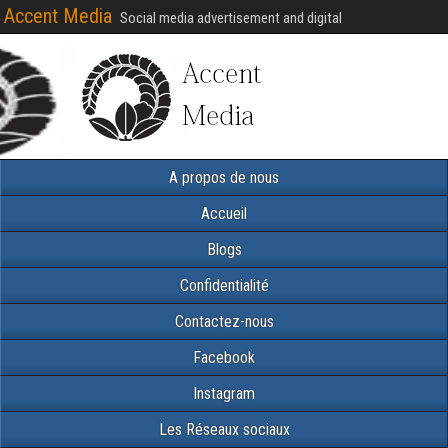
Accent Media
Social media advertisement and digital
A propos de nous
Accueil
Blogs
Confidentialité
Contactez-nous
Facebook
Instagram
Les Réseaux sociaux