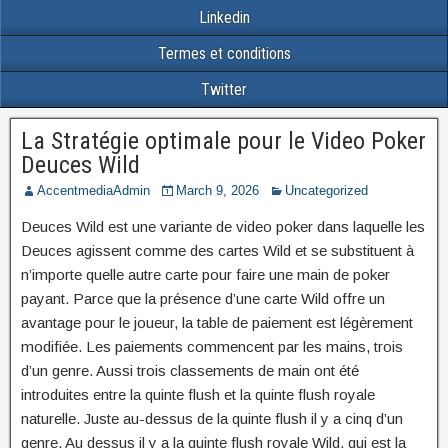
Linkedin
Termes et conditions
Twitter
La Stratégie optimale pour le Video Poker
Deuces Wild
AccentmediaAdmin
March 9, 2026
Uncategorized
Deuces Wild est une variante de video poker dans laquelle les
Deuces agissent comme des cartes Wild et se substituent à
n’importe quelle autre carte pour faire une main de poker
payant. Parce que la présence d’une carte Wild offre un
avantage pour le joueur, la table de paiement est légèrement
modifiée. Les paiements commencent par les mains, trois
d’un genre. Aussi trois classements de main ont été
introduites entre la quinte flush et la quinte flush royale
naturelle. Juste au-dessus de la quinte flush il y a cinq d’un
genre. Au dessus il y a la quinte flush royale Wild, qui est la