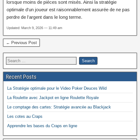
lorsque moins de pièces sont misés. Ainsi la stratégie
optimale d’un joueur est raisonnablement assurée de ne pas
perdre de l’argent dans le long terme.
Updated: March 9, 2026 — 11:49 am
← Previous Post
Recent Posts
La Stratégie optimale pour le Video Poker Deuces Wild
La Roulette avec Jackpot en ligne Roulette Royale
Le comptage des cartes: Stratégie avancée au Blackjack
Les cotes au Craps
Apprendre les bases du Craps en ligne