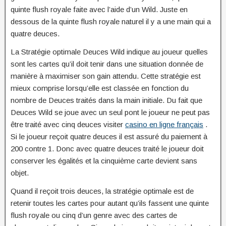
quinte flush royale faite avec l’aide d’un Wild. Juste en
dessous de la quinte flush royale naturel il y a une main qui a
quatre deuces.
La Stratégie optimale Deuces Wild indique au joueur quelles
sont les cartes qu’il doit tenir dans une situation donnée de
manière à maximiser son gain attendu. Cette stratégie est
mieux comprise lorsqu’elle est classée en fonction du
nombre de Deuces traités dans la main initiale. Du fait que
Deuces Wild se joue avec un seul pont le joueur ne peut pas
être traité avec cinq deuces visiter
casino en ligne français
.
Si le joueur reçoit quatre deuces il est assuré du paiement à
200 contre 1. Donc avec quatre deuces traité le joueur doit
conserver les égalités et la cinquième carte devient sans
objet.
Quand il reçoit trois deuces, la stratégie optimale est de
retenir toutes les cartes pour autant qu’ils fassent une quinte
flush royale ou cinq d’un genre avec des cartes de